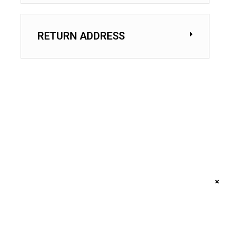
RETURN ADDRESS
×