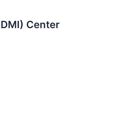
DMI) Center