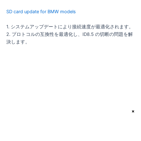
SD card update for BMW models
1. システムアップデートにより接続速度が最適化されます。
2. プロトコルの互換性を最適化し、ID8.5 の切断の問題を解
決します。
×