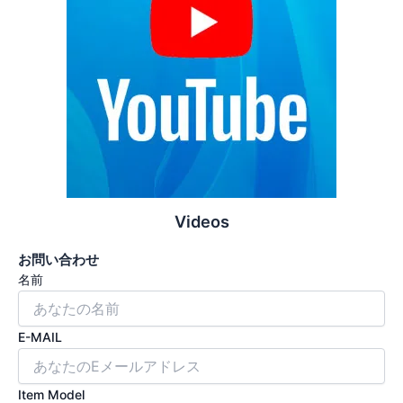
Videos
お問い合わせ
名前
E-MAIL
Item Model