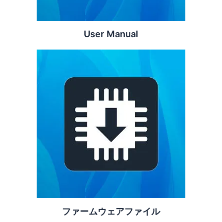
User Manual
ファームウェアファイル