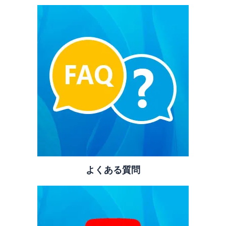
よくある質問