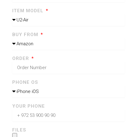
ITEM MODEL
BUY FROM
ORDER
PHONE OS
YOUR PHONE
FILES