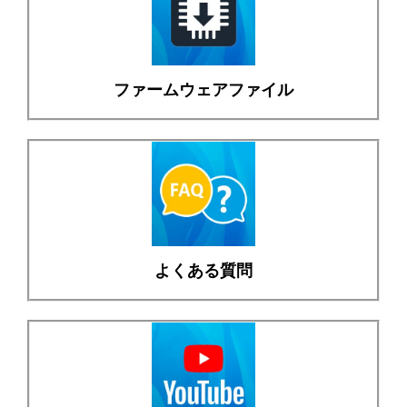
ファームウェアファイル
よくある質問