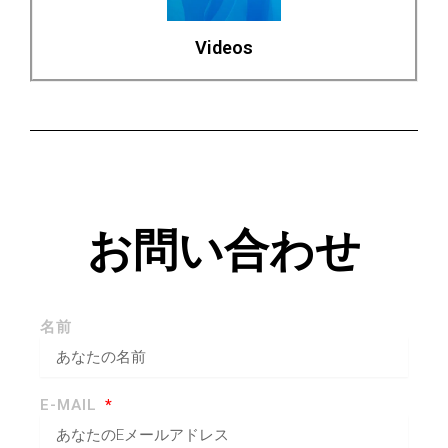
Videos
お問い合わせ
名前
E-MAIL