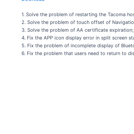
1. Solve the problem of restarting the Tacoma hos
2. Solve the problem of touch offset of Navigatio
3. Solve the problem of AA certificate expiration;
4. Fix the APP icon display error in split screen st
5. Fix the problem of incomplete display of Blueto
6. Fix the problem that users need to return to d